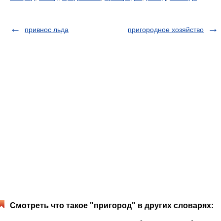
привнос льда
пригородное хозяйство
Смотреть что такое "пригород" в других словарях: